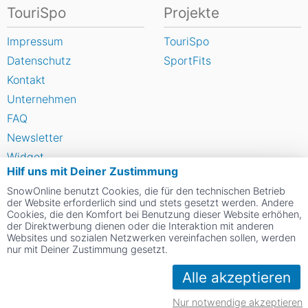
TouriSpo
Projekte
Impressum
TouriSpo
Datenschutz
SportFits
Kontakt
Unternehmen
FAQ
Newsletter
Widget
Hilf uns mit Deiner Zustimmung
Umfragen
SnowOnline benutzt Cookies, die für den technischen Betrieb
Skigebiet bewerten
der Website erforderlich sind und stets gesetzt werden. Andere
Cookies, die den Komfort bei Benutzung dieser Website erhöhen,
der Direktwerbung dienen oder die Interaktion mit anderen
Social Web
Websites und sozialen Netzwerken vereinfachen sollen, werden
nur mit Deiner Zustimmung gesetzt.
Alle akzeptieren
Nur notwendige akzeptieren