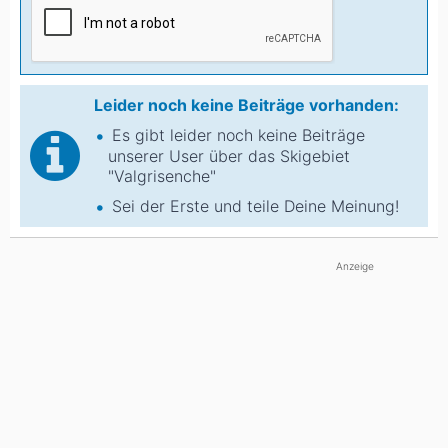
Leider noch keine Beiträge vorhanden:
Es gibt leider noch keine Beiträge
unserer User über das Skigebiet
"Valgrisenche"
Sei der Erste und teile Deine Meinung!
Anzeige