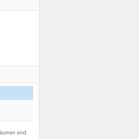
räumen sind