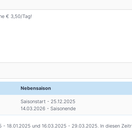
ine € 3,50/Tag!
Nebensaison
Saisonstart - 25.12.2025
14.03.2026 - Saisonende
 - 18.01.2025 und 16.03.2025 - 29.03.2025. In diesen Zeit