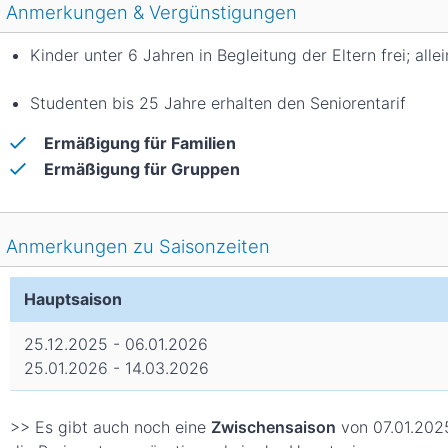
Anmerkungen & Vergünstigungen
Kinder unter 6 Jahren in Begleitung der Eltern frei; alle
Studenten bis 25 Jahre erhalten den Seniorentarif
Ermäßigung für Familien
Ermäßigung für Gruppen
Anmerkungen zu Saisonzeiten
Hauptsaison
25.12.2025 - 06.01.2026
25.01.2026 - 14.03.2026
>> Es gibt auch noch eine
Zwischensaison
von 07.01.2025