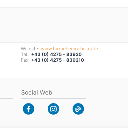
Website:
www.turracherhoehe.at/de
Tel.:
+43 (0) 4275 - 83920
Fax:
+43 (0) 4275 - 839210
Social Web