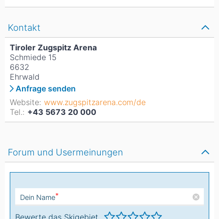
Kontakt
Tiroler Zugspitz Arena
Schmiede 15
6632
Ehrwald
Anfrage senden
Website:
www.zugspitzarena.com/de
Tel.:
+43 5673 20 000
Forum und Usermeinungen
*
Dein Name
Bewerte das Skigebiet