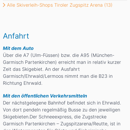
Alle Skiverleih-Shops Tiroler Zugspitz Arena (13)
Anfahrt
Mit dem Auto
Über die A7 (Ulm-Füssen) bzw. die A95 (München-
Garmisch Partenkirchen) erreicht man in relativ kurzer
Zeit das Skigebiet. An der Ausfahrt
Garmisch/Ehrwald/Lermoos nimmt man die B23 in
Richtung Ehrwald.
Mit den öffentlichen Verkehrsmitteln
Der nächstgelegene Bahnhof befindet sich in Ehrwald.
Von dort pendeln regelmäßig Busse zu den jeweiligen
Skigebieten.Der Schneeexpress, die Zugstrecke
Garmisch Partenkirchen – Zugspitzarena/Reutte, ist in