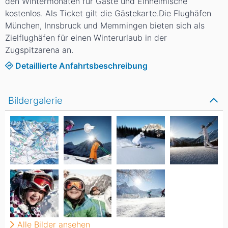
den Wintermonaten für Gäste und Einheimische
kostenlos. Als Ticket gilt die Gästekarte.Die Flughäfen
München, Innsbruck und Memmingen bieten sich als
Zielflughäfen für einen Winterurlaub in der
Zugspitzarena an.
Detaillierte Anfahrtsbeschreibung
Bildergalerie
Alle Bilder ansehen