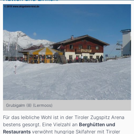
Grubigalm (8) (Lermoos)
Für das leibliche Wohl ist in der Tiroler Zugspitz Arena
bestens gesorgt. Eine Vielzahl an
Berghütten und
Restaurants
verwöhnt hungrige Skifahrer mit Tiroler