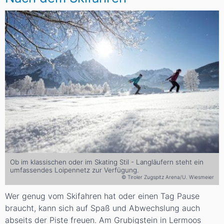
Ob im klassischen oder im Skating Stil - Langläufern steht ein
umfassendes Loipennetz zur Verfügung.
© Tiroler Zugspitz Arena/U. Wiesmeier
Wer genug vom Skifahren hat oder einen Tag Pause
braucht, kann sich auf Spaß und Abwechslung auch
abseits der Piste freuen. Am Grubigstein in Lermoos