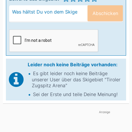
Abschicken
Leider noch keine Beiträge vorhanden:
Es gibt leider noch keine Beiträge
unserer User über das Skigebiet "Tiroler
Zugspitz Arena"
Sei der Erste und teile Deine Meinung!
Anzeige