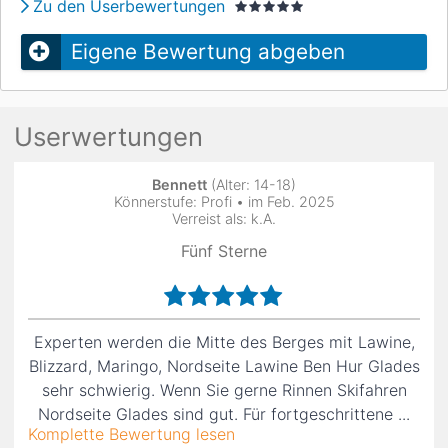
Zu den Userbewertungen
Eigene Bewertung abgeben
Userwertungen
Bennett
(Alter: 14-18)
Könnerstufe: Profi • im Feb. 2025
Verreist als: k.A.
Fünf Sterne
Experten werden die Mitte des Berges mit Lawine,
Blizzard, Maringo, Nordseite Lawine Ben Hur Glades
sehr schwierig. Wenn Sie gerne Rinnen Skifahren
Nordseite Glades sind gut. Für fortgeschrittene ...
Komplette Bewertung lesen