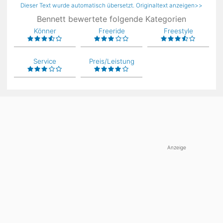
Dieser Text wurde automatisch übersetzt. Originaltext anzeigen>>
Bennett bewertete folgende Kategorien
Könner
Freeride
Freestyle
Service
Preis/Leistung
Anzeige