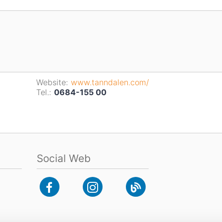
Website:
www.tanndalen.com/
Tel.:
0684-155 00
Social Web