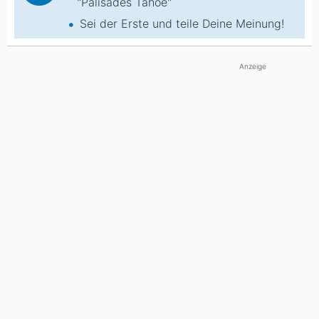
"Palisades Tahoe"
Sei der Erste und teile Deine Meinung!
Anzeige