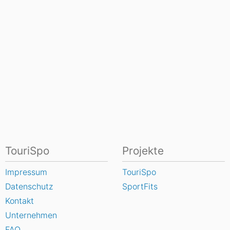
TouriSpo
Projekte
Impressum
TouriSpo
Datenschutz
SportFits
Kontakt
Unternehmen
FAQ