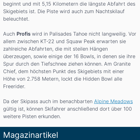
beginnt und mit 5,15 Kilometern die längste Abfahrt des
Skigebiets ist. Die Piste wird auch zum Nachtskilauf
beleuchtet.
Auch
Profis
wird in Palisades Tahoe nicht langweilig. Vor
allem zwischen KT-22 und Squaw Peak erwarten sie
zahlreiche Abfahrten, die mit steilen Hängen
überzeugen, sowie einige der 16 Bowls, in denen sie ihre
Spur durch den Tiefschnee ziehen können. Am Granite
Chief, dem höchsten Punkt des Skigebiets mit einer
Höhe von 2.758 Metern, lockt die Hidden Bowl alle
Freerider.
Da der Skipass auch im benachbarten
Alpine Meadows
gültig ist, können Skifahrer anschließend dort über 100
weitere Pisten erkunden.
Magazinartikel