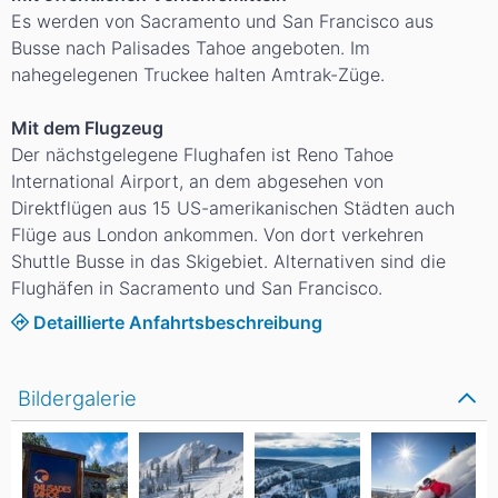
Es werden von Sacramento und San Francisco aus
Busse nach Palisades Tahoe angeboten. Im
nahegelegenen Truckee halten Amtrak-Züge.
Mit dem Flugzeug
Der nächstgelegene Flughafen ist Reno Tahoe
International Airport, an dem abgesehen von
Direktflügen aus 15 US-amerikanischen Städten auch
Flüge aus London ankommen. Von dort verkehren
Shuttle Busse in das Skigebiet. Alternativen sind die
Flughäfen in Sacramento und San Francisco.
Detaillierte Anfahrtsbeschreibung
Bildergalerie