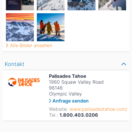
Alle Bilder ansehen
Kontakt
Palisades Tahoe
1960 Squaw Valley Road
96146
Olympic Valley
Anfrage senden
Website:
www.palisadestahoe.com/
Tel.:
1.800.403.0206