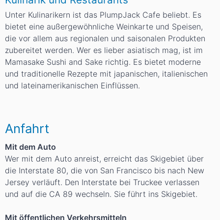
Unter Kulinarikern ist das
PlumpJack Cafe
beliebt. Es
bietet eine außergewöhnliche Weinkarte und Speisen,
die vor allem aus regionalen und saisonalen Produkten
zubereitet werden. Wer es lieber asiatisch mag, ist im
Mamasake Sushi and Sake
richtig. Es bietet moderne
und traditionelle Rezepte mit japanischen, italienischen
und lateinamerikanischen Einflüssen.
Anfahrt
Mit dem Auto
Wer mit dem Auto anreist, erreicht das Skigebiet über
die Interstate 80, die von San Francisco bis nach New
Jersey verläuft. Den Interstate bei Truckee verlassen
und auf die CA 89 wechseln. Sie führt ins Skigebiet.
Mit öffentlichen Verkehrsmitteln