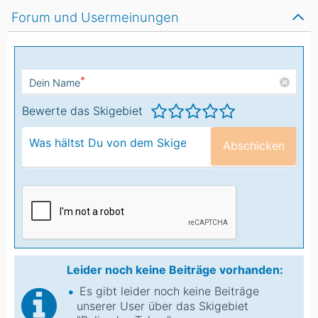
Forum und Usermeinungen
*
Dein Name
Bewerte das Skigebiet
Abschicken
Leider noch keine Beiträge vorhanden:
Es gibt leider noch keine Beiträge
unserer User über das Skigebiet