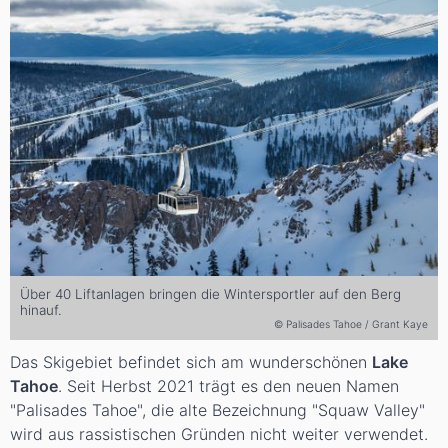
Über 40 Liftanlagen bringen die Wintersportler auf den Berg
hinauf.
© Palisades Tahoe / Grant Kaye
Das Skigebiet befindet sich am wunderschönen
Lake
Tahoe
. Seit Herbst 2021 trägt es den neuen Namen
"Palisades Tahoe", die alte Bezeichnung "Squaw Valley"
wird aus rassistischen Gründen nicht weiter verwendet.