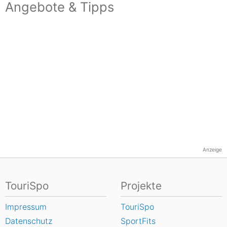
Angebote & Tipps
Anzeige
TouriSpo
Projekte
Impressum
TouriSpo
Datenschutz
SportFits