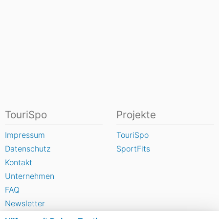
TouriSpo
Projekte
Impressum
TouriSpo
Datenschutz
SportFits
Kontakt
Unternehmen
FAQ
Newsletter
Widget