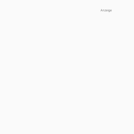
Anzeige