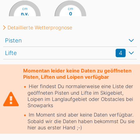
cm
cm
n.v.
0
Detaillierte Wetterprognose
Pisten
Lifte
4
Momentan leider keine Daten zu geöffneten
Pisten, Liften und Loipen verfügbar
Hier findest Du normalerweise eine Liste der
geöffneten Pisten und Lifte im Skigebiet,
Loipen im Langlaufgebiet oder Obstacles bei
Snowparks
Im Moment sind aber keine Daten verfügbar.
Sobald wir die Daten haben bekommst Du sie
hier aus erster Hand ;-)