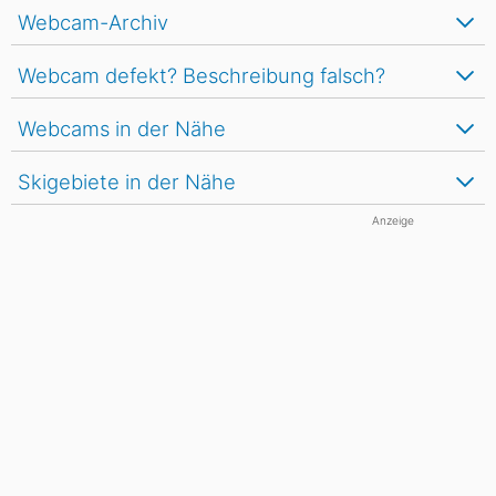
Webcam-Archiv
Webcam defekt? Beschreibung falsch?
Webcams in der Nähe
Skigebiete in der Nähe
Anzeige