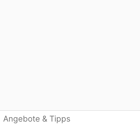
Angebote & Tipps