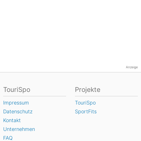
Anzeige
TouriSpo
Projekte
Impressum
TouriSpo
Datenschutz
SportFits
Kontakt
Unternehmen
FAQ