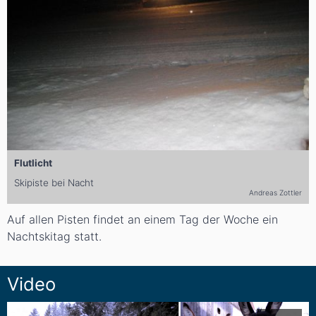
Flutlicht
Skipiste bei Nacht
Andreas Zottler
Auf allen Pisten findet an einem Tag der Woche ein
Nachtskitag statt.
Video