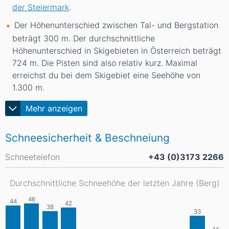
der Steiermark
.
Der Höhenunterschied zwischen Tal- und Bergstation
beträgt 300
m
. Der durchschnittliche
Höhenunterschied in Skigebieten in Österreich beträgt
724
m
. Die Pisten sind also relativ kurz. Maximal
erreichst du bei dem Skigebiet eine Seehöhe von
1.300
m
.
Mehr anzeigen
Schneesicherheit & Beschneiung
Schneetelefon
+43 (0)3173 2266
Durchschnittliche Schneehöhe der letzten Jahre (Berg)