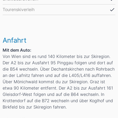
Tourenskiverleih
Anfahrt
Mit dem Auto:
Von Wien sind es rund 140 Kilometer bis zur Skiregion.
Der A2 bis zur Ausfahrt 95 Pinggau folgen und dort auf
die B54 wechseln. Über Dechantskirchen nach Rohrbach
an der Lafnitz fahren und auf die L405/L416 auffahren.
Über Mönichwald kommst du zur Skiregion. Graz ist
etwa 90 Kilometer entfernt. Der A2 bis zur Ausfahrt 161
Gleisdorf-West folgen und auf die B64 wechseln. In
Krottendorf auf die B72 wechseln und über Koglhof und
Birkfeld bis zur Skiregion fahren.