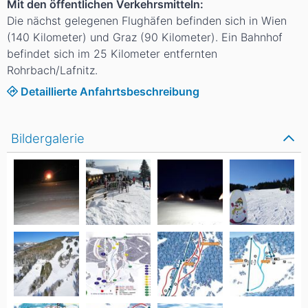
Mit den öffentlichen Verkehrsmitteln:
Die nächst gelegenen Flughäfen befinden sich in Wien
(140 Kilometer) und Graz (90 Kilometer). Ein Bahnhof
befindet sich im 25 Kilometer entfernten
Rohrbach/Lafnitz.
Detaillierte Anfahrtsbeschreibung
Bildergalerie