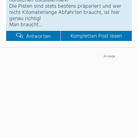
Die Pisten sind stets bestens präpariert und wer
nicht Kilometerlange Abfahrten braucht, ist hier
genau richtig!
Man braucht...
Kompletten Post lesen
Antworten
Anzeige