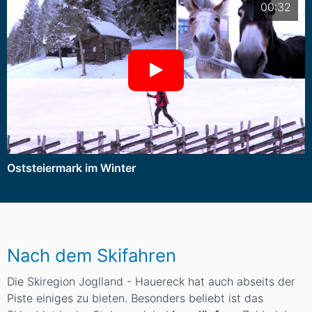
00:32
Oststeiermark im Winter
Nach dem Skifahren
Die Skiregion Joglland - Hauereck hat auch abseits der
Piste einiges zu bieten. Besonders beliebt ist das