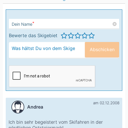
*
Dein Name
Bewerte das Skigebiet
Abschicken
am 02.12.2008
Andrea
Ich bin sehr begeistert vom Skifahren in der
nördlichen Oststeiermark!