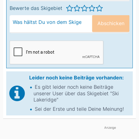
Bewerte das Skigebiet
Abschicken
Leider noch keine Beiträge vorhanden:
Es gibt leider noch keine Beiträge
unserer User über das Skigebiet "Ski
Lakeridge"
Sei der Erste und teile Deine Meinung!
Anzeige