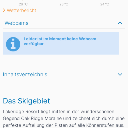
26
°C
23
°C
24
°C
Wetterbericht
Webcams
Leider ist im Moment keine Webcam
verfügbar
Inhaltsverzeichnis
Das Skigebiet
Lakeridge Resort liegt mitten in der wunderschönen
Gegend Oak Ridge Moraine und zeichnet sich durch eine
perfekte Aufteilung der Pisten auf alle Könnerstufen aus.