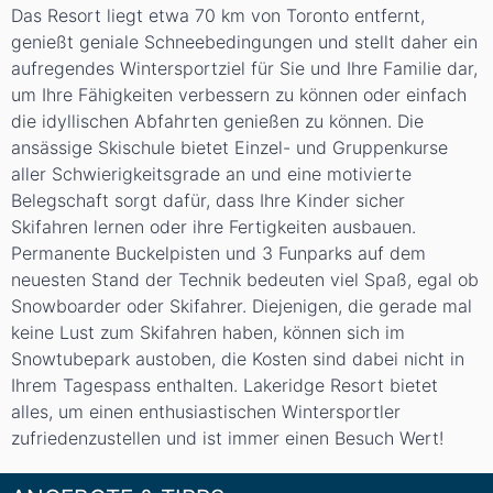
Das Resort liegt etwa 70 km von Toronto entfernt,
genießt geniale Schneebedingungen und stellt daher ein
aufregendes Wintersportziel für Sie und Ihre Familie dar,
um Ihre Fähigkeiten verbessern zu können oder einfach
die idyllischen Abfahrten genießen zu können. Die
ansässige Skischule bietet Einzel- und Gruppenkurse
aller Schwierigkeitsgrade an und eine motivierte
Belegschaft sorgt dafür, dass Ihre Kinder sicher
Skifahren lernen oder ihre Fertigkeiten ausbauen.
Permanente Buckelpisten und 3 Funparks auf dem
neuesten Stand der Technik bedeuten viel Spaß, egal ob
Snowboarder oder Skifahrer. Diejenigen, die gerade mal
keine Lust zum Skifahren haben, können sich im
Snowtubepark austoben, die Kosten sind dabei nicht in
Ihrem Tagespass enthalten. Lakeridge Resort bietet
alles, um einen enthusiastischen Wintersportler
zufriedenzustellen und ist immer einen Besuch Wert!