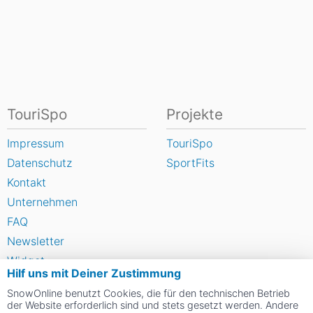
TouriSpo
Projekte
Impressum
TouriSpo
Datenschutz
SportFits
Kontakt
Unternehmen
FAQ
Newsletter
Widget
Hilf uns mit Deiner Zustimmung
Umfragen
SnowOnline benutzt Cookies, die für den technischen Betrieb
Skigebiet bewerten
der Website erforderlich sind und stets gesetzt werden. Andere