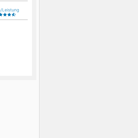
s/Leistung