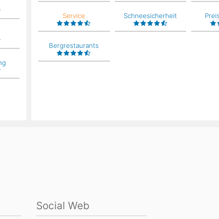
Service
Schneesicherheit
Prei
Bergrestaurants
ng
Social Web