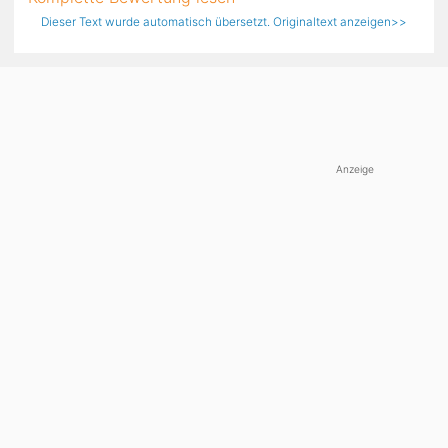
Dieser Text wurde automatisch übersetzt. Originaltext anzeigen>>
Anzeige