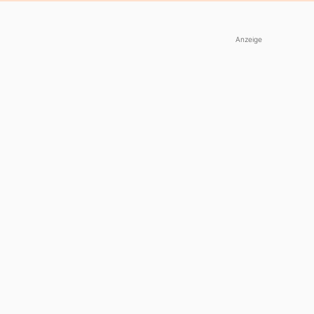
Anzeige