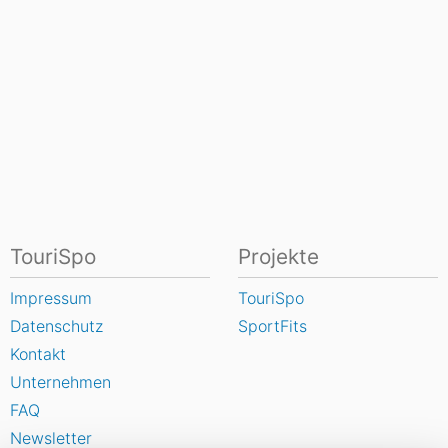
TouriSpo
Projekte
Impressum
TouriSpo
Datenschutz
SportFits
Kontakt
Unternehmen
FAQ
Newsletter