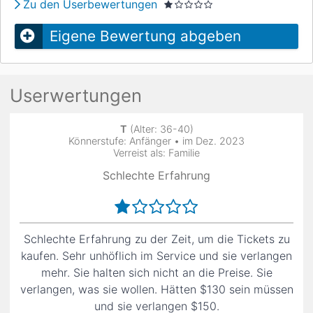
Zu den Userbewertungen
Eigene Bewertung abgeben
Userwertungen
T
(Alter: 36-40)
Könnerstufe: Anfänger • im Dez. 2023
Verreist als: Familie
Schlechte Erfahrung
Schlechte Erfahrung zu der Zeit, um die Tickets zu
kaufen. Sehr unhöflich im Service und sie verlangen
mehr. Sie halten sich nicht an die Preise. Sie
verlangen, was sie wollen. Hätten $130 sein müssen
und sie verlangen $150.