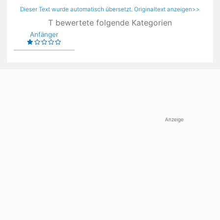
Dieser Text wurde automatisch übersetzt. Originaltext anzeigen>>
T bewertete folgende Kategorien
Anfänger
Anzeige