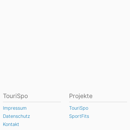
TouriSpo
Projekte
Impressum
TouriSpo
Datenschutz
SportFits
Kontakt