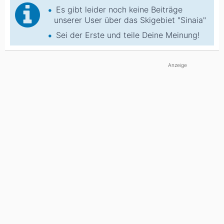
Es gibt leider noch keine Beiträge
unserer User über das Skigebiet "Sinaia"
Sei der Erste und teile Deine Meinung!
Anzeige