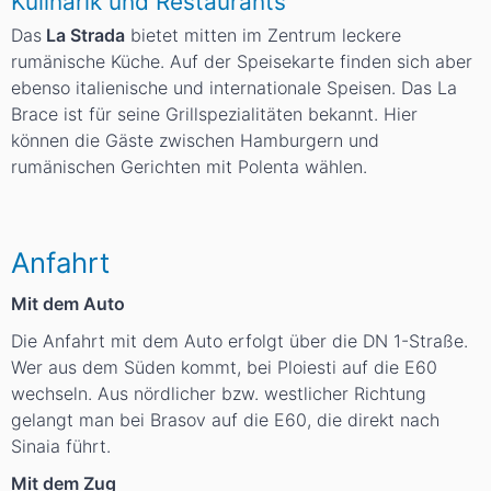
Kulinarik und Restaurants
Das
La Strada
bietet mitten im Zentrum leckere
rumänische Küche. Auf der Speisekarte finden sich aber
ebenso italienische und internationale Speisen. Das La
Brace ist für seine Grillspezialitäten bekannt. Hier
können die Gäste zwischen Hamburgern und
rumänischen Gerichten mit Polenta wählen.
Anfahrt
Mit dem Auto
Die Anfahrt mit dem Auto erfolgt über die DN 1-Straße.
Wer aus dem Süden kommt, bei Ploiesti auf die E60
wechseln. Aus nördlicher bzw. westlicher Richtung
gelangt man bei Brasov auf die E60, die direkt nach
Sinaia führt.
Mit dem Zug