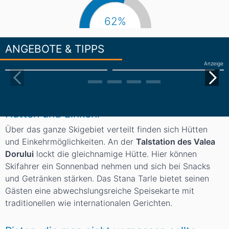
62%
ANGEBOTE & TIPPS
Anzeige
Hütten und Einkehr
Über das ganze Skigebiet verteilt finden sich Hütten
und Einkehrmöglichkeiten. An der
Talstation des Valea
Dorului
lockt die gleichnamige Hütte. Hier können
Skifahrer ein Sonnenbad nehmen und sich bei Snacks
und Getränken stärken. Das Stana Tarle bietet seinen
Gästen eine abwechslungsreiche Speisekarte mit
traditionellen wie internationalen Gerichten.