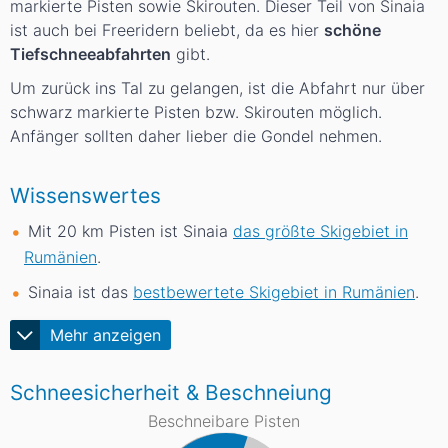
markierte Pisten sowie Skirouten. Dieser Teil von Sinaia
ist auch bei Freeridern beliebt, da es hier
schöne
Tiefschneeabfahrten
gibt.
Um zurück ins Tal zu gelangen, ist die Abfahrt nur über
schwarz markierte Pisten bzw. Skirouten möglich.
Anfänger sollten daher lieber die Gondel nehmen.
Wissenswertes
Mit 20
km
Pisten ist Sinaia
das größte Skigebiet in
Rumänien
.
Sinaia ist das
bestbewertete Skigebiet in Rumänien
.
Mehr anzeigen
Schneesicherheit & Beschneiung
Beschneibare Pisten