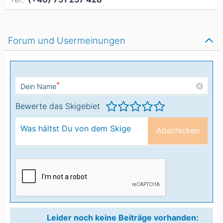
Forum und Usermeinungen
*
Dein Name
Bewerte das Skigebiet
Abschicken
Leider noch keine Beiträge vorhanden: