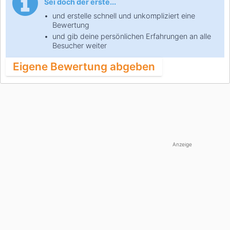
Sei doch der erste...
und erstelle schnell und unkompliziert eine
Bewertung
und gib deine persönlichen Erfahrungen an alle
Besucher weiter
Eigene Bewertung abgeben
Anzeige