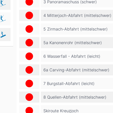
3 Panoramaschuss (schwer)
4 Mitterjoch-Abfahrt (mittelschwer)
5 Zirmach-Abfahrt (mittelschwer)
5a Kanonenrohr (mittelschwer)
6 Wasserfall - Abfahrt (leicht)
6a Carving-Abfahrt (mittelschwer)
7 Burgstall-Abfahrt (leicht)
8 Quellen-Abfahrt (mittelschwer)
Skiroute Kreuzjoch