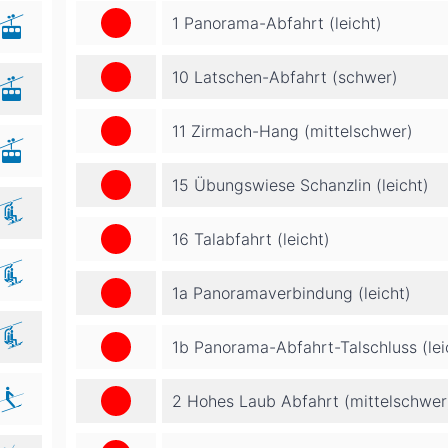
1 Panorama-Abfahrt (leicht)
10 Latschen-Abfahrt (schwer)
11 Zirmach-Hang (mittelschwer)
15 Übungswiese Schanzlin (leicht)
16 Talabfahrt (leicht)
1a Panoramaverbindung (leicht)
1b Panorama-Abfahrt-Talschluss (lei
2 Hohes Laub Abfahrt (mittelschwer