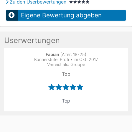
Zu den Userbewertungen
Eigene Bewertung abgeben
Userwertungen
Fabian
(Alter: 18-25)
Könnerstufe: Profi • im Okt. 2017
Verreist als: Gruppe
Top
Top