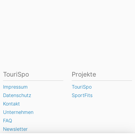
TouriSpo
Projekte
Impressum
TouriSpo
Datenschutz
SportFits
Kontakt
Unternehmen
FAQ
Newsletter