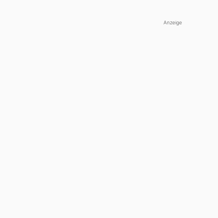
Anzeige