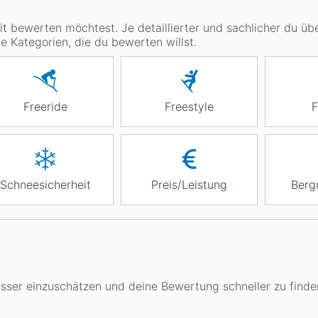
it bewerten möchtest. Je detaillierter und sachlicher du üb
ie Kategorien, die du bewerten willst.
Freeride
Freestyle
F
Schneesicherheit
Preis/Leistung
Berg
sser einzuschätzen und deine Bewertung schneller zu finde