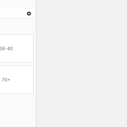
36-40
70+