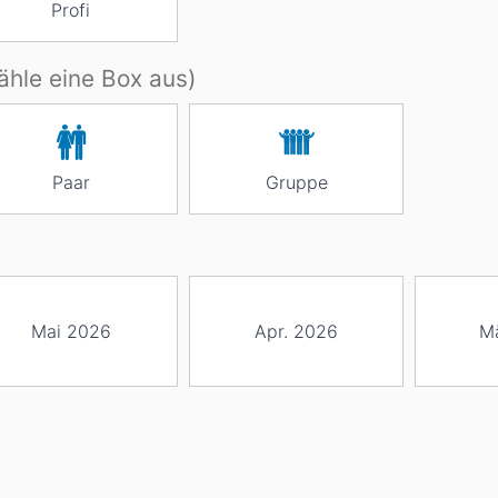
Profi
hle eine Box aus)
Paar
Gruppe
Mai 2026
Apr. 2026
M