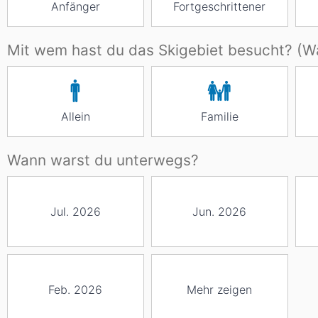
Anfänger
Fortgeschrittener
Mit wem hast du das Skigebiet besucht? (Wä
Allein
Familie
Wann warst du unterwegs?
Jul. 2026
Jun. 2026
Feb. 2026
Mehr zeigen