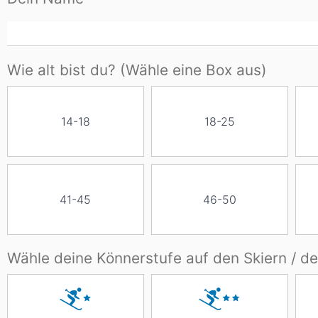
Wie alt bist du? (Wähle eine Box aus)
14-18
18-25
41-45
46-50
Wähle deine Könnerstufe auf den Skiern / 