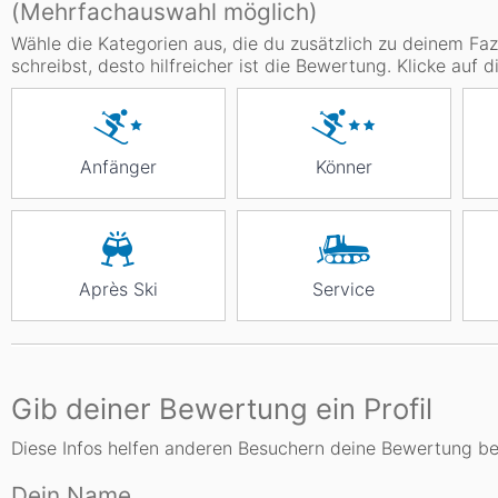
(Mehrfachauswahl möglich)
Wähle die Kategorien aus, die du zusätzlich zu deinem Faz
schreibst, desto hilfreicher ist die Bewertung. Klicke auf d
Anfänger
Könner
Après Ski
Service
Gib deiner Bewertung ein Profil
Diese Infos helfen anderen Besuchern deine Bewertung be
Dein Name