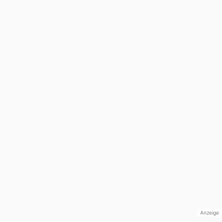
Anzeige