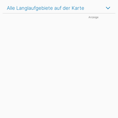
Alle Langlaufgebiete auf der Karte
Anzeige