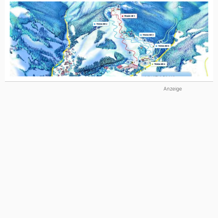
Anzeige