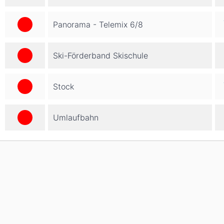
Panorama - Telemix 6/8
Ski-Förderband Skischule
Stock
Umlaufbahn