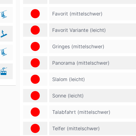
Favorit (mittelschwer)
Favorit Variante (leicht)
Gringes (mittelschwer)
Panorama (mittelschwer)
Slalom (leicht)
Sonne (leicht)
Talabfahrt (mittelschwer)
Telfer (mittelschwer)