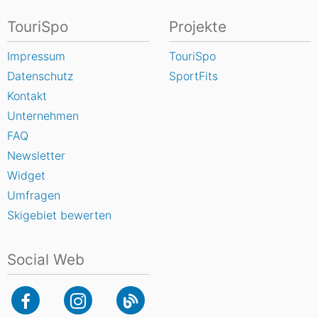
TouriSpo
Projekte
Impressum
TouriSpo
Datenschutz
SportFits
Kontakt
Unternehmen
FAQ
Newsletter
Widget
Umfragen
Skigebiet bewerten
Social Web