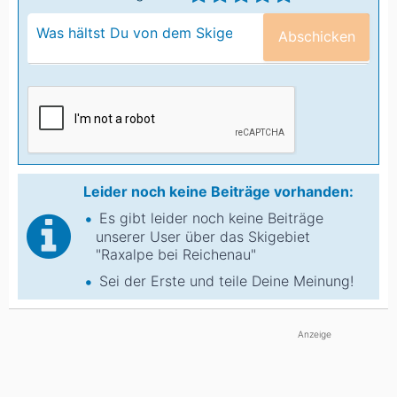
Abschicken
Leider noch keine Beiträge vorhanden:
Es gibt leider noch keine Beiträge
unserer User über das Skigebiet
"Raxalpe bei Reichenau"
Sei der Erste und teile Deine Meinung!
Anzeige