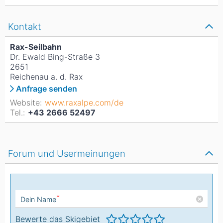
Kontakt
Rax-Seilbahn
Dr. Ewald Bing-Straße 3
2651
Reichenau a. d. Rax
Anfrage senden
Website:
www.raxalpe.com/de
Tel.:
+43 2666 52497
Forum und Usermeinungen
*
Dein Name
Bewerte das Skigebiet