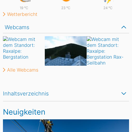
19
°C
23
°C
24
°C
Wetterbericht
Webcams
Alle Webcams
Inhaltsverzeichnis
Neuigkeiten