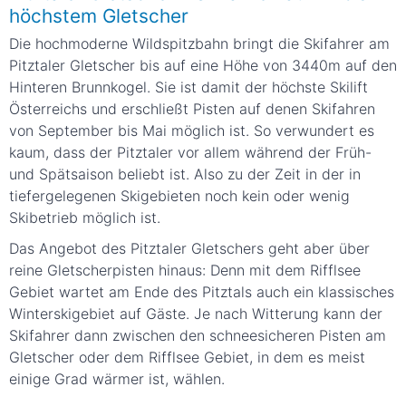
höchstem Gletscher
Die hochmoderne Wildspitzbahn bringt die Skifahrer am
Pitztaler Gletscher bis auf eine Höhe von 3440m auf den
Hinteren Brunnkogel. Sie ist damit der höchste Skilift
Österreichs und erschließt Pisten auf denen Skifahren
von September bis Mai möglich ist. So verwundert es
kaum, dass der Pitztaler vor allem während der Früh-
und Spätsaison beliebt ist. Also zu der Zeit in der in
tiefergelegenen Skigebieten noch kein oder wenig
Skibetrieb möglich ist.
Das Angebot des Pitztaler Gletschers geht aber über
reine Gletscherpisten hinaus: Denn mit dem Rifflsee
Gebiet wartet am Ende des Pitztals auch ein klassisches
Winterskigebiet auf Gäste. Je nach Witterung kann der
Skifahrer dann zwischen den schneesicheren Pisten am
Gletscher oder dem Rifflsee Gebiet, in dem es meist
einige Grad wärmer ist, wählen.