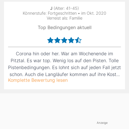
J
(Alter: 41-45)
Könnerstufe: Fortgeschritten • im Okt. 2020
Verreist als: Familie
Top Bedingungen aktuell
Corona hin oder her. War am Wochenende im
Pitztal. Es war top. Wenig los auf den Pisten. Tolle
Pistenbedingungen. Es lohnt sich auf jeden Fall jetzt
schon. Auch die Langläufer kommen auf ihre Kost...
Komplette Bewertung lesen
Anzeige