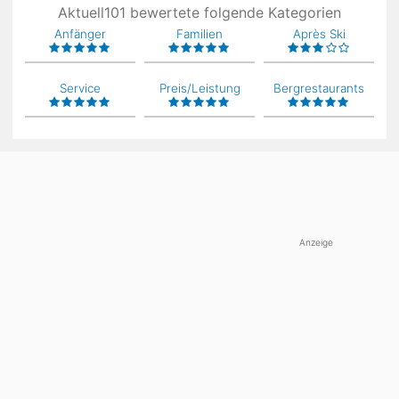
Aktuell101 bewertete folgende Kategorien
Anfänger
Familien
Après Ski
Service
Preis/Leistung
Bergrestaurants
Anzeige