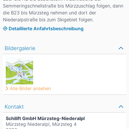
Semmeringschnellstraße bis Mürzzuschlag folgen, dann
die B23 bis Mürzsteg nehmen und dort der
Niederalpstraße bis zum Skigebiet folgen.
Detaillierte Anfahrtsbeschreibung
Bildergalerie
Alle Bilder ansehen
Kontakt
Schilift GmbH Mürzsteg-Niederalpl
Mürzsteg Niederalpl, Mürzsteg 4