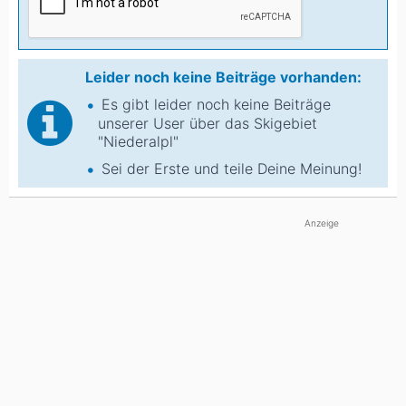
Leider noch keine Beiträge vorhanden:
Es gibt leider noch keine Beiträge
unserer User über das Skigebiet
"Niederalpl"
Sei der Erste und teile Deine Meinung!
Anzeige