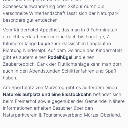
Schneeschuhwanderung oder Skitour durch die
verschneite Winterlandschaft lässt sich der Naturpark
besonders gut entdecken.
Vom Kinderhotel Appelhof, das man in 9 Fahrminuten
erreicht, verläuft zudem eine flach bis hügelige, 7
Kilometer lange
Loipe
zum klassischen Langlauf in
Richtung Niederalpl. Auf dem Gelände des Kinderhotels
gibt es zudem einen
Rodelhügel
und einen
Zauberteppich. Dank der Flutlichtanlage kann man dort
auch in den Abendstunden Schlittenfahren und Spaß
haben.
Am Sportplatz von Mürzsteg gibt es außerdem einen
Natureislaufplatz und eine Eisstockbahn
befindet sich
beim Freinerhof sowie gegenüber der Gemeinde. Nähere
Informationen erhalten Besucher über den
Naturparkverein & Tourismusverband Mürzer Oberland.