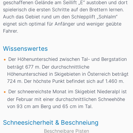
geschaffenen Gelände am Seillift „E“ austoben und dort
spielerisch die ersten Schritte auf den Brettern lernen.
Auch das Gebiet rund um den Schlepplift „Sohlalm“
eignet sich optimal für Anfänger und weniger geübte
Fahrer.
Wissenswertes
Der Höhenunterschied zwischen Tal- und Bergstation
beträgt 677
m
. Der durchschnittliche
Höhenunterschied in Skigebieten in Österreich beträgt
724
m
. Der höchste Punkt befindet sich auf 1.460
m
.
Der schneereichste Monat im Skigebiet Niederalpl ist
der Februar mit einer durchschnittlichen Schneehöhe
von 93
cm
am Berg und 65
cm
im Tal.
Schneesicherheit & Beschneiung
Beschneibare Pisten