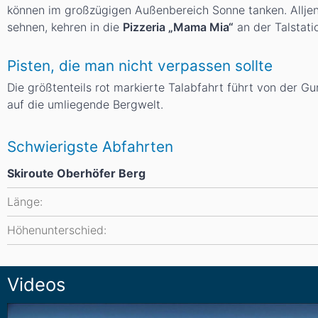
können im großzügigen Außenbereich Sonne tanken. Alljene
sehnen, kehren in die
Pizzeria „Mama Mia“
an der Talstatio
Pisten, die man nicht verpassen sollte
Die größtenteils rot markierte Talabfahrt führt von der Gu
auf die umliegende Bergwelt.
Schwierigste Abfahrten
Skiroute Oberhöfer Berg
Länge:
Höhenunterschied:
Videos