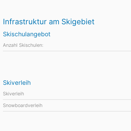
Infrastruktur am Skigebiet
Skischulangebot
Anzahl Skischulen:
Skiverleih
Skiverleih
Snowboardverleih