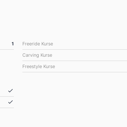
1
Freeride Kurse
Carving Kurse
Freestyle Kurse