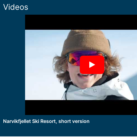
Videos
Narvikfjellet Ski Resort, short version