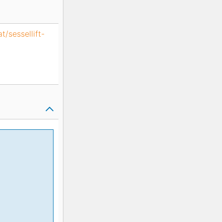
at/sessellift-