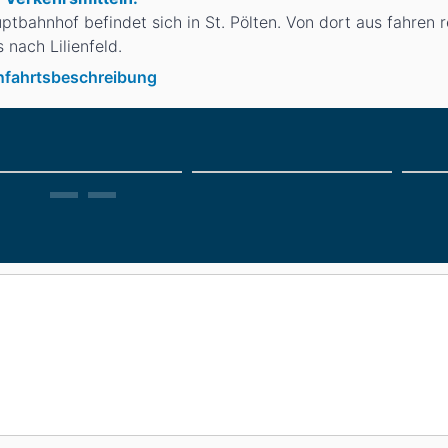
ptbahnhof befindet sich in St. Pölten. Von dort aus fahren 
 nach Lilienfeld.
Anfahrtsbeschreibung