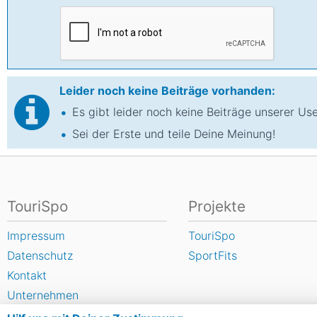
Leider noch keine Beiträge vorhanden:
Es gibt leider noch keine Beiträge unserer Us
Sei der Erste und teile Deine Meinung!
TouriSpo
Projekte
Impressum
TouriSpo
Datenschutz
SportFits
Kontakt
Unternehmen
FAQ