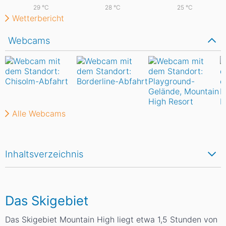
29
°C
28
°C
25
°C
Wetterbericht
Webcams
Alle Webcams
Inhaltsverzeichnis
Das Skigebiet
Das Skigebiet Mountain High liegt etwa 1,5 Stunden von