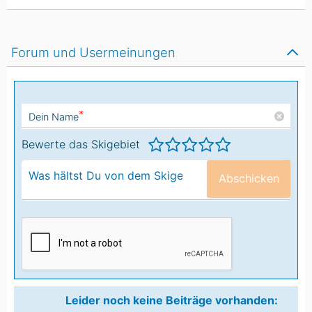
Forum und Usermeinungen
*
Dein Name
Bewerte das Skigebiet
Abschicken
Leider noch keine Beiträge vorhanden: