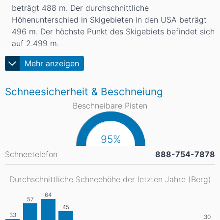
beträgt 488
m
. Der durchschnittliche
Höhenunterschied in Skigebieten in den USA beträgt
496
m
. Der höchste Punkt des Skigebiets befindet sich
auf 2.499
m
.
Mehr anzeigen
Schneesicherheit & Beschneiung
Beschneibare Pisten
95%
Schneetelefon
888-754-7878
Durchschnittliche Schneehöhe der letzten Jahre (Berg)