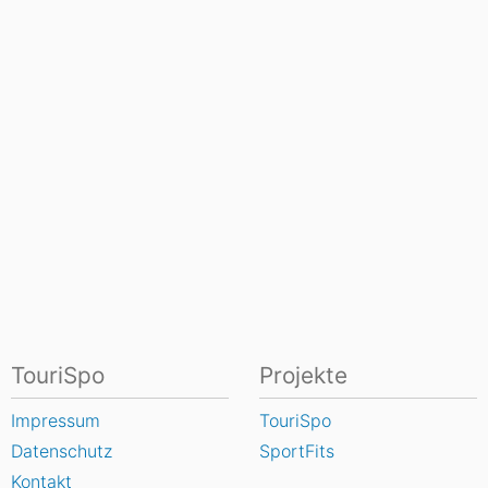
TouriSpo
Projekte
Impressum
TouriSpo
Datenschutz
SportFits
Kontakt