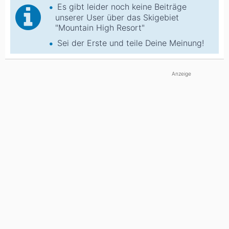
Es gibt leider noch keine Beiträge
unserer User über das Skigebiet
"Mountain High Resort"
Sei der Erste und teile Deine Meinung!
Anzeige