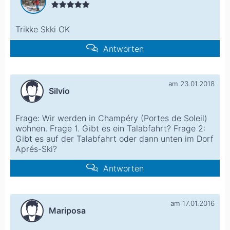
Trikke Skki OK
Antworten
am 23.01.2018
Silvio
Frage: Wir werden in Champéry (Portes de Soleil)
wohnen. Frage 1. Gibt es ein Talabfahrt? Frage 2:
Gibt es auf der Talabfahrt oder dann unten im Dorf
Aprés-Ski?
Antworten
am 17.01.2016
Mariposa