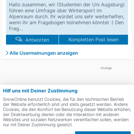
Hallo zusammen, wir (Studenten der Uni Augsburg)
führen eine Umfrage über Wintersport im
Alpenraum durch. Ihr würdet uns sehr weiterhelfen,
wenn ihr am Fragebogen teilnehmen könntet :) Den
Frag...
Kompletten Post lesen
Antworten
Alle Usermeinungen anzeigen
Anzeige
Hilf uns mit Deiner Zustimmung
SnowOnline benutzt Cookies, die für den technischen Betrieb
der Website erforderlich sind und stets gesetzt werden. Andere
Cookies, die den Komfort bei Benutzung dieser Website erhöhen,
der Direktwerbung dienen oder die Interaktion mit anderen
Websites und sozialen Netzwerken vereinfachen sollen, werden
nur mit Deiner Zustimmung gesetzt.