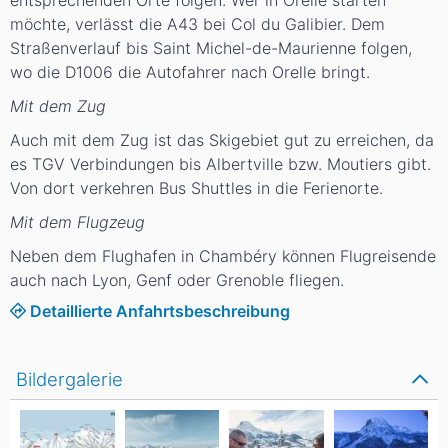
möchte, verlässt die A43 bei Col du Galibier. Dem
Straßenverlauf bis Saint Michel-de-Maurienne folgen,
wo die D1006 die Autofahrer nach Orelle bringt.
Mit dem Zug
Auch mit dem Zug ist das Skigebiet gut zu erreichen, da
es TGV Verbindungen bis Albertville bzw. Moutiers gibt.
Von dort verkehren Bus Shuttles in die Ferienorte.
Mit dem Flugzeug
Neben dem Flughafen in Chambéry können Flugreisende
auch nach Lyon, Genf oder Grenoble fliegen.
Detaillierte Anfahrtsbeschreibung
Bildergalerie