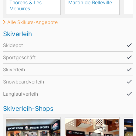
Thorens & Les
Martin de Belleville
Menuires
Alle Skikurs-Angebote
Skiverleih
Skidepot
Sportgeschäft
Skiverleih
Snowboardverleih
Langlaufverleih
Skiverleih-Shops