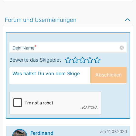
Forum und Usermeinungen
*
Dein Name
Bewerte das Skigebiet
Abschicken
am 11.07.2020
Ferdinand