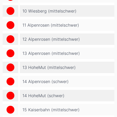
10 Wiesberg (mittelschwer)
11 Alpenrosen (mittelschwer)
12 Alpenrosen (mittelschwer)
13 Alpenrosen (mittelschwer)
13 HoheMut (mittelschwer)
14 Alpenrosen (schwer)
14 HoheMut (schwer)
15 Kaiserbahn (mittelschwer)