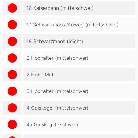
16 Kaiserbahn (mittelschwer)
17 Schwarzmoos-Skiweg (mittelschwer)
18 Schwarzmoos (leicht)
2 Hochalter (mittelschwer)
2 Hohe Mut
3 Hochalter (mittelschwer)
4 Gaiskogel (mittelschwer)
4a Gaiskogel (schwer)