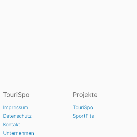
TouriSpo
Projekte
Impressum
TouriSpo
Datenschutz
SportFits
Kontakt
Unternehmen