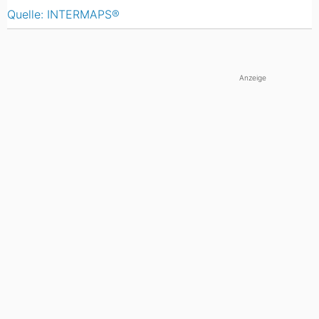
Quelle: INTERMAPS®
Anzeige