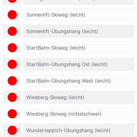
Sonnenlift-Skiweg (leicht)
Sonnenlift-Übungshang (leicht)
StartBahn-Skiweg (leicht)
StartBahn-Übungshang Ost (leicht)
StartBahn-Übungshang West (leicht)
Wiesberg-Skiweg (leicht)
Wiesberg-Skiweg (mittelschwer)
Wunderteppich-Übungshang (leicht)