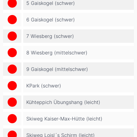
5 Gaiskogel (schwer)
6 Gaiskogel (schwer)
7 Wiesberg (schwer)
8 Wiesberg (mittelschwer)
9 Gaiskogel (mittelschwer)
KPark (schwer)
Kühteppich Übungshang (leicht)
Skiweg Kaiser-Max-Hütte (leicht)
Skiweg Loisl´s Schirm (leicht)