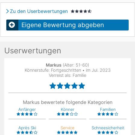
Zu den Userbewertungen
Eigene Bewertung abgeben
Userwertungen
Markus
(Alter: 51-60)
Könnerstufe: Fortgeschritten • im Jul. 2023
Verreist als: Familie
Markus bewertete folgende Kategorien
Anfänger
Könner
Familien
Après Ski
Service
Schneesicherheit