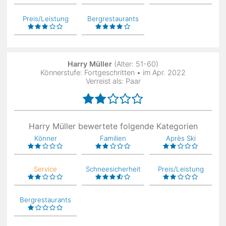
Preis/Leistung
Bergrestaurants
Harry Müller
(Alter: 51-60)
Könnerstufe: Fortgeschritten • im Apr. 2022
Verreist als: Paar
Harry Müller bewertete folgende Kategorien
Könner
Familien
Après Ski
Service
Schneesicherheit
Preis/Leistung
Bergrestaurants