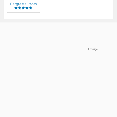
Bergrestaurants
Anzeige