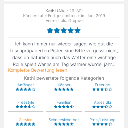
Kathi
(Alter: 26-30)
Könnerstufe: Fortgeschritten • im Jan. 2019
Verreist als: Gruppe
Ich kann immer nur wieder sagen, wie gut die
frischpräparierten Pisten sind.Bitte vergesst nicht,
dass da natürlich auch das Wetter eine wichtige
Rolle spielt.Wenns am Tag wärmer wurde, jahr...
Komplette Bewertung lesen
Kathi bewertete folgende Kategorien
Anfänger
Könner
Freeride
Freestyle
Familien
Après Ski
Service
Schneesicherheit
Preis/Leistung