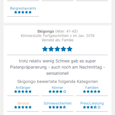
Bergrestaurants
Skigongo
(Alter: 41-45)
Könnerstufe: Fortgeschritten • im Jan. 2019
Verreist als: Familie
trotz relativ wenig Schnee gab es super
Pistenpräparierung - auch noch am Nachmittag -
sensationell
Skigongo bewertete folgende Kategorien
Anfänger
Könner
Familien
Service
Schneesicherheit
Preis/Leistung