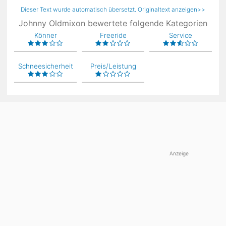
Dieser Text wurde automatisch übersetzt. Originaltext anzeigen>>
Johnny Oldmixon bewertete folgende Kategorien
Könner
Freeride
Service
Schneesicherheit
Preis/Leistung
Anzeige