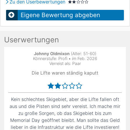
Zu den Userbewertungen
Eigene Bewertung abgeben
Userwertungen
Johnny Oldmixon
(Alter: 51-60)
Könnerstufe: Profi • im Feb. 2026
Verreist als: Paar
Die Lifte waren ständig kaputt
Kein schlechtes Skigebiet, aber die Lifte fallen oft
aus und die Pisten sind sehr vereist. Ich mache mir
zu große Sorgen, ob das Skigebiet bis zum
Memorial Day geöffnet bleibt. Man sollte das Geld
lieber in die Infrastruktur wie die Lifte investieren!