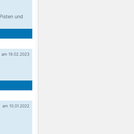
Pisten und
am 19.02.2023
am 10.01.2022