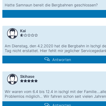
Hatte Samnaun bereit die Bergbahnen geschlossen?
Kai
Am Dienstag, den 4.2.2020 hat die Bergbahn in Ischgl den
Tag nicht erstattet. Hier fehlt mir jeglicher Servicegedank
Antworten
Skihase
Wir waren vom 6.4 bis 12.4 in ischgl mit der Familie....
Problemlos möglich... Wir fahren schon seit vielen Jahren 
Antworten