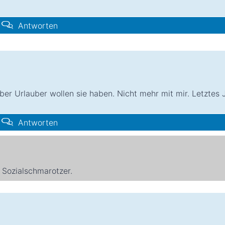
Antworten
ber Urlauber wollen sie haben. Nicht mehr mit mir. Letztes 
Antworten
 Sozialschmarotzer.