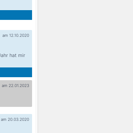
am 12.10.2020
Jahr hat mir
am 22.01.2023
am 20.03.2020