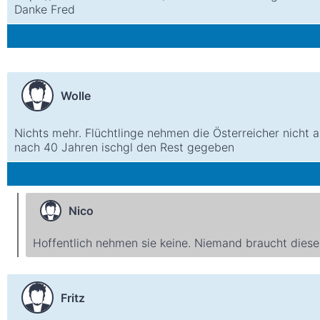
Danke Fred
Wolle
Nichts mehr. Flüchtlinge nehmen die Österreicher nicht a
nach 40 Jahren ischgl den Rest gegeben
Nico
Hoffentlich nehmen sie keine. Niemand braucht diese
Fritz