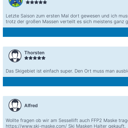
Letzte Saison zum ersten Mal dort gewesen und ich mus
trotz der großen Massen verteilt es sich meistens ganz g
Thorsten
Das Skigebiet ist einfach super. Den Ort muss man ausb
Alfred
Wollte fragen ob wir am Sessellift auch FFP2 Maske tra
https://www.ski-maske.com/ Ski Masken Halter gekauft.