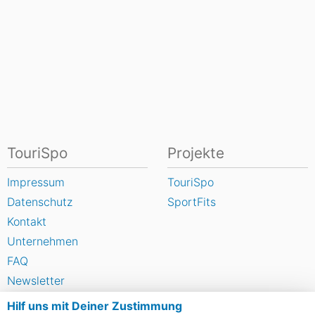
TouriSpo
Projekte
Impressum
TouriSpo
Datenschutz
SportFits
Kontakt
Unternehmen
FAQ
Newsletter
Widget
Hilf uns mit Deiner Zustimmung