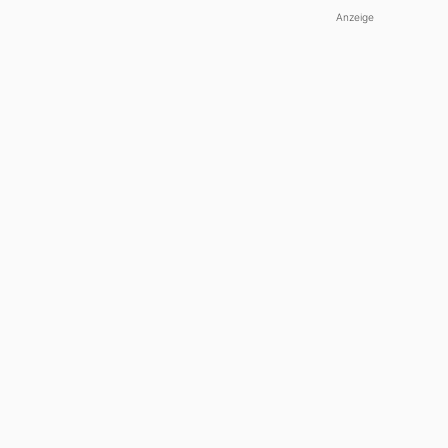
Anzeige