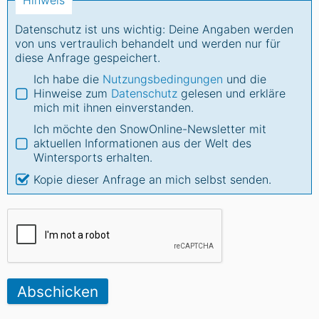
Hinweis
Datenschutz ist uns wichtig: Deine Angaben werden
von uns vertraulich behandelt und werden nur für
diese Anfrage gespeichert.
Ich habe die
Nutzungsbedingungen
und die
Hinweise zum
Datenschutz
gelesen und erkläre
mich mit ihnen einverstanden.
Ich möchte den SnowOnline-Newsletter mit
aktuellen Informationen aus der Welt des
Wintersports erhalten.
Kopie dieser Anfrage an mich selbst senden.
Abschicken