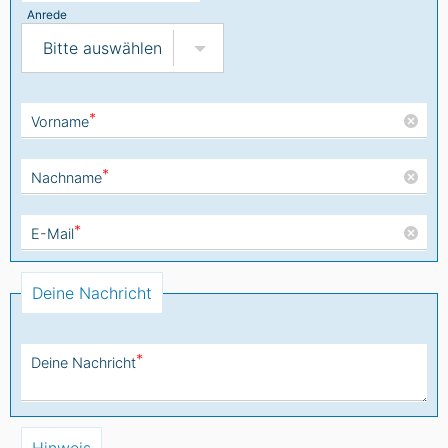
Anrede
Bitte auswählen
*
Vorname
*
Nachname
*
E-Mail
Deine Nachricht
*
Deine Nachricht