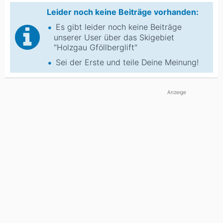
Leider noch keine Beiträge vorhanden:
Es gibt leider noch keine Beiträge
unserer User über das Skigebiet
"Holzgau Gföllberglift"
Sei der Erste und teile Deine Meinung!
Anzeige