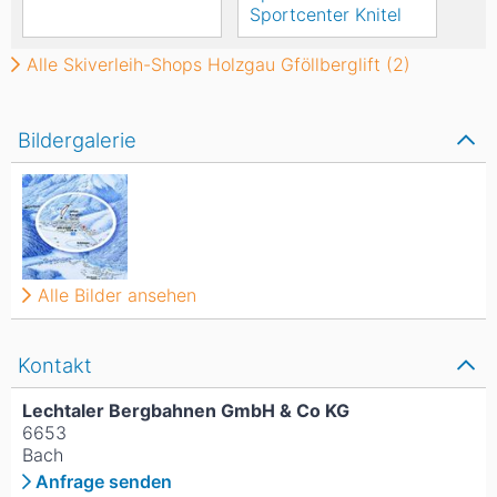
Sportcenter Knitel
Alle Skiverleih-Shops Holzgau Gföllberglift (2)
Bildergalerie
Alle Bilder ansehen
Kontakt
Lechtaler Bergbahnen GmbH & Co KG
6653
Bach
Anfrage senden