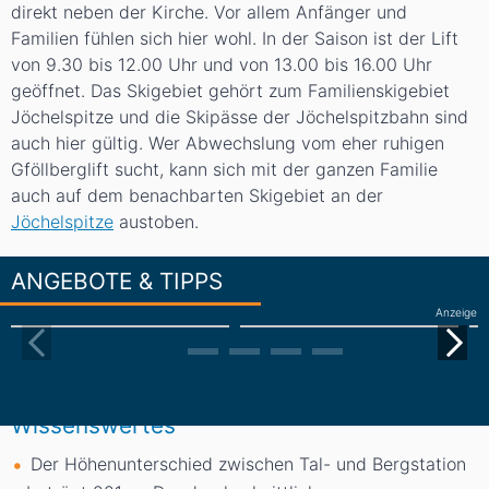
direkt neben der Kirche. Vor allem Anfänger und
Familien fühlen sich hier wohl. In der Saison ist der Lift
von 9.30 bis 12.00 Uhr und von 13.00 bis 16.00 Uhr
geöffnet. Das Skigebiet gehört zum Familienskigebiet
Jöchelspitze und die Skipässe der Jöchelspitzbahn sind
auch hier gültig. Wer Abwechslung vom eher ruhigen
Gföllberglift sucht, kann sich mit der ganzen Familie
auch auf dem benachbarten Skigebiet an der
Jöchelspitze
austoben.
ANGEBOTE & TIPPS
Anzeige
Wissenswertes
Der Höhenunterschied zwischen Tal- und Bergstation