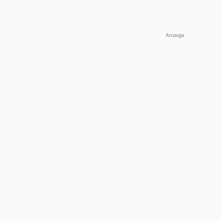
Anzeige