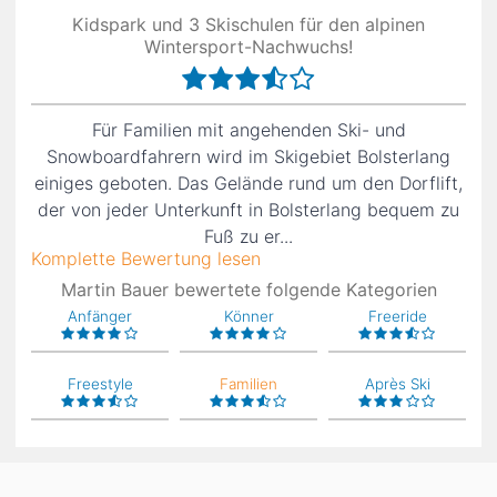
Kidspark und 3 Skischulen für den alpinen
Wintersport-Nachwuchs!
Für Familien mit angehenden Ski- und
Snowboardfahrern wird im Skigebiet Bolsterlang
einiges geboten. Das Gelände rund um den Dorflift,
der von jeder Unterkunft in Bolsterlang bequem zu
Fuß zu er...
Komplette Bewertung lesen
Martin Bauer bewertete folgende Kategorien
Anfänger
Könner
Freeride
Freestyle
Familien
Après Ski