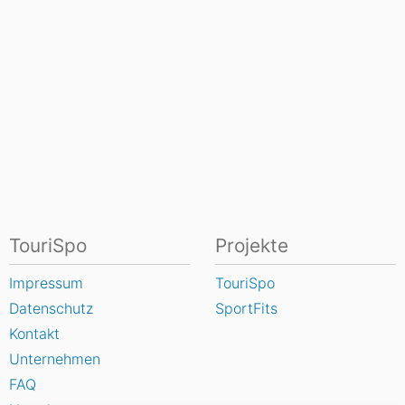
TouriSpo
Projekte
Impressum
TouriSpo
Datenschutz
SportFits
Kontakt
Unternehmen
FAQ