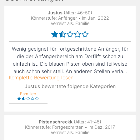
Justus
(Alter: 46-50)
Könnerstufe: Anfänger • im Jan. 2022
Verreist als: Familie
Wenig geeignet für fortgeschrittene Anfänger, für
die der Anfängerbereich am Dorflift schon zu
einfach ist. Die blauen Pisten oben sind teilweise
auch schon sehr steil. An anderen Stellen verla...
Komplette Bewertung lesen
Justus bewertete folgende Kategorien
Familien
Pistenschreckk
(Alter: 41-45)
Könnerstufe: Fortgeschritten • im Dez. 2017
Verreist als: Familie