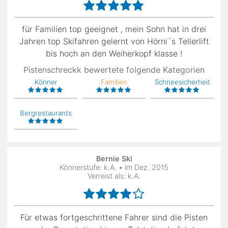
für Familien top geeignet , mein Sohn hat in drei
Jahren top Skifahren gelernt von Hörni´s Tellerlift
bis hoch an den Weiherkopf klasse !
Pistenschreckk bewertete folgende Kategorien
Könner
Familien
Schneesicherheit
Bergrestaurants
Bernie Ski
Könnerstufe: k.A. • im Dez. 2015
Verreist als: k.A.
Für etwas fortgeschrittene Fahrer sind die Pisten