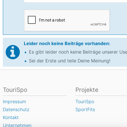
Leider noch keine Beiträge vorhanden:
Es gibt leider noch keine Beiträge unserer Us
Sei der Erste und teile Deine Meinung!
TouriSpo
Projekte
Impressum
TouriSpo
Datenschutz
SportFits
Kontakt
Unternehmen