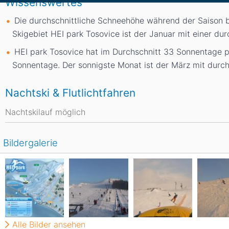
Wissenswertes
Die durchschnittliche Schneehöhe während der Saison 
Skigebiet HEI park Tosovice ist der Januar mit einer d
HEI park Tosovice hat im Durchschnitt 33 Sonnentage pr
Sonnentage. Der sonnigste Monat ist der März mit durch
Nachtski & Flutlichtfahren
Nachtskilauf möglich
Bildergalerie
Alle Bilder ansehen