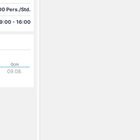
0 Pers./Std.
9:00 - 16:00
09.08.