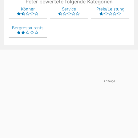
Peter bewertete folgende Kategorien
Könner
Service
Preis/Leistung
Bergrestaurants
Anzeige