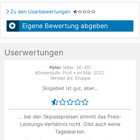
Zu den Userbewertungen
Eigene Bewertung abgeben
Userwertungen
Peter
(Alter: 36-40)
Könnerstufe: Profi • im Mär. 2022
Verreist als: Gruppe
Skigebiet ist gut, aber...
... bei den Skipasspreisen stimmt das Preis-
Leistungs-Verhältnis nicht. Gibt auch keine
Tageskarten.