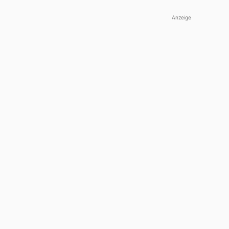
Anzeige