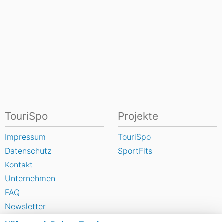
TouriSpo
Projekte
Impressum
TouriSpo
Datenschutz
SportFits
Kontakt
Unternehmen
FAQ
Newsletter
Widget