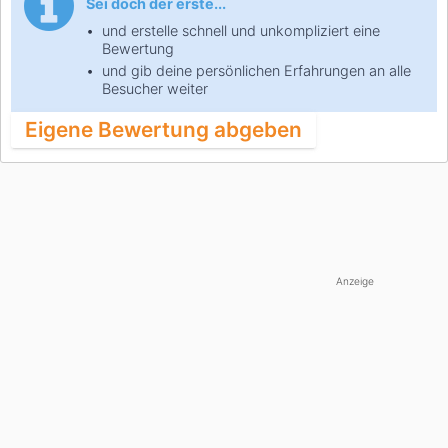
Sei doch der erste...
und erstelle schnell und unkompliziert eine
Bewertung
und gib deine persönlichen Erfahrungen an alle
Besucher weiter
Eigene Bewertung abgeben
Anzeige