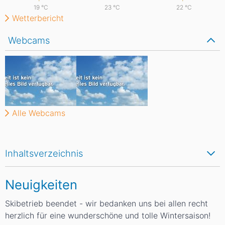
19
°C
23
°C
22
°C
Wetterbericht
Webcams
Alle Webcams
Inhaltsverzeichnis
Neuigkeiten
Skibetrieb beendet - wir bedanken uns bei allen recht
herzlich für eine wunderschöne und tolle Wintersaison!