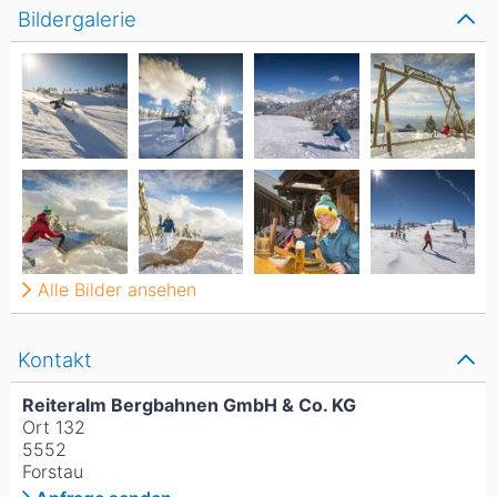
Bildergalerie
Alle Bilder ansehen
Kontakt
Reiteralm Bergbahnen GmbH & Co. KG
Ort 132
5552
Forstau