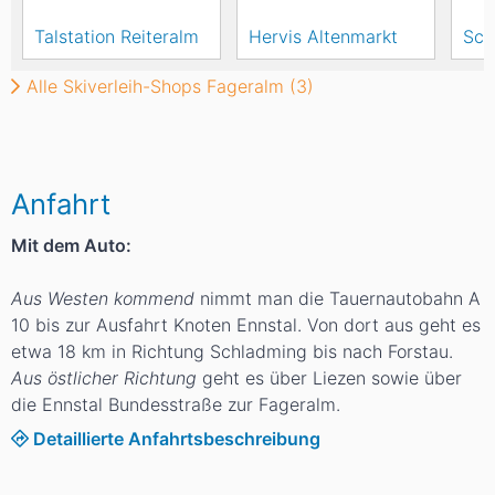
Talstation Reiteralm
Hervis Altenmarkt
Sch
Alle Skiverleih-Shops Fageralm (3)
Anfahrt
Mit dem Auto:
Aus Westen kommend
nimmt man die Tauernautobahn A
10 bis zur Ausfahrt Knoten Ennstal. Von dort aus geht es
etwa 18 km in Richtung Schladming bis nach Forstau.
Aus östlicher Richtung
geht es über Liezen sowie über
die Ennstal Bundesstraße zur Fageralm.
Detaillierte Anfahrtsbeschreibung