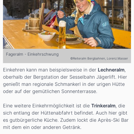
Fageralm - Einkehrschwung
©Reiteralm Bergbahnen, Lorenz.Masser
Einkehren kann man beispielsweise in der
Lechneralm
,
oberhalb der Bergstation der Sesselbahn Jägerlift. Hier
genießt man regionale Schmankerl in der urigen Hütte
oder auf der gemütlichen Sonnenterrasse.
Eine weitere Einkehrmöglichkeit ist die
Trinkeralm
, die
sich entlang der Hüttenabfahrt befindet. Auch hier gibt
es gutbürgerliche Küche. Zudem lockt die Après-Ski Bar
mit dem ein oder anderen Getränk.