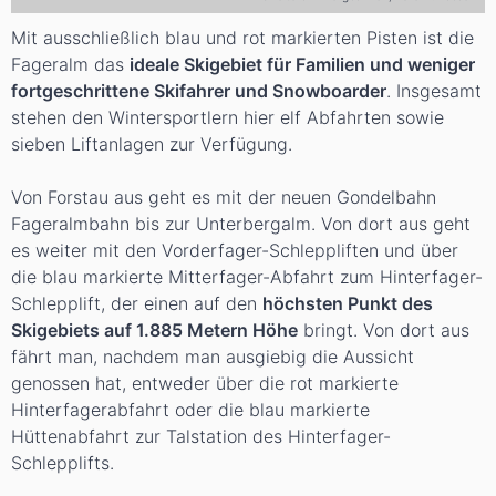
Mit ausschließlich blau und rot markierten Pisten ist die
Fageralm das
ideale Skigebiet für Familien und weniger
fortgeschrittene Skifahrer und Snowboarder
. Insgesamt
stehen den Wintersportlern hier elf Abfahrten sowie
sieben Liftanlagen zur Verfügung.
Von Forstau aus geht es mit der neuen Gondelbahn
Fageralmbahn bis zur Unterbergalm. Von dort aus geht
es weiter mit den Vorderfager-Schleppliften und über
die blau markierte Mitterfager-Abfahrt zum Hinterfager-
Schlepplift, der einen auf den
höchsten Punkt des
Skigebiets auf 1.885 Metern Höhe
bringt. Von dort aus
fährt man, nachdem man ausgiebig die Aussicht
genossen hat, entweder über die rot markierte
Hinterfagerabfahrt oder die blau markierte
Hüttenabfahrt zur Talstation des Hinterfager-
Schlepplifts.