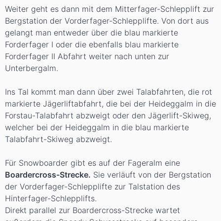
Weiter geht es dann mit dem Mitterfager-Schlepplift zur
Bergstation der Vorderfager-Schlepplifte. Von dort aus
gelangt man entweder über die blau markierte
Forderfager I oder die ebenfalls blau markierte
Forderfager II Abfahrt weiter nach unten zur
Unterbergalm.
Ins Tal kommt man dann über zwei Talabfahrten, die rot
markierte Jägerliftabfahrt, die bei der Heideggalm in die
Forstau-Talabfahrt abzweigt oder den Jägerlift-Skiweg,
welcher bei der Heideggalm in die blau markierte
Talabfahrt-Skiweg abzweigt.
Für Snowboarder gibt es auf der Fageralm eine
Boardercross-Strecke.
Sie verläuft von der Bergstation
der Vorderfager-Schlepplifte zur Talstation des
Hinterfager-Schlepplifts.
Direkt parallel zur Boardercross-Strecke wartet