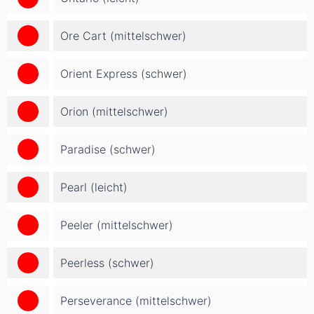
Ore Cart (mittelschwer)
Orient Express (schwer)
Orion (mittelschwer)
Paradise (schwer)
Pearl (leicht)
Peeler (mittelschwer)
Peerless (schwer)
Perseverance (mittelschwer)