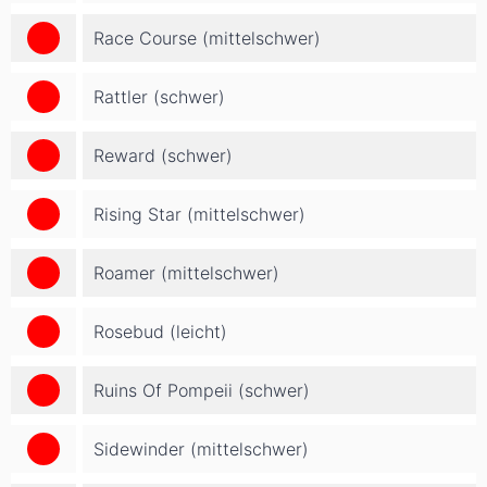
Race Course (mittelschwer)
Rattler (schwer)
Reward (schwer)
Rising Star (mittelschwer)
Roamer (mittelschwer)
Rosebud (leicht)
Ruins Of Pompeii (schwer)
Sidewinder (mittelschwer)