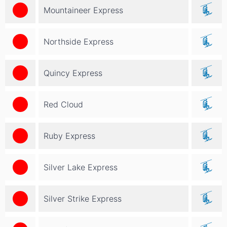
Mountaineer Express
Northside Express
Quincy Express
Red Cloud
Ruby Express
Silver Lake Express
Silver Strike Express