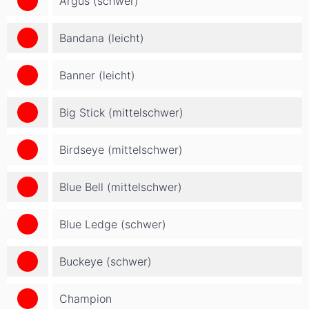
Argus (schwer)
Bandana (leicht)
Banner (leicht)
Big Stick (mittelschwer)
Birdseye (mittelschwer)
Blue Bell (mittelschwer)
Blue Ledge (schwer)
Buckeye (schwer)
Champion