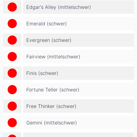
Edgar's Alley (mittelschwer)
Emerald (schwer)
Evergreen (schwer)
Fairview (mittelschwer)
Finis (schwer)
Fortune Teller (schwer)
Free Thinker (schwer)
Gemini (mittelschwer)