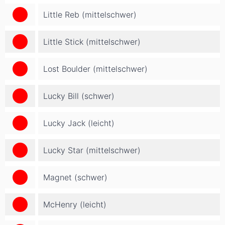
Little Reb (mittelschwer)
Little Stick (mittelschwer)
Lost Boulder (mittelschwer)
Lucky Bill (schwer)
Lucky Jack (leicht)
Lucky Star (mittelschwer)
Magnet (schwer)
McHenry (leicht)