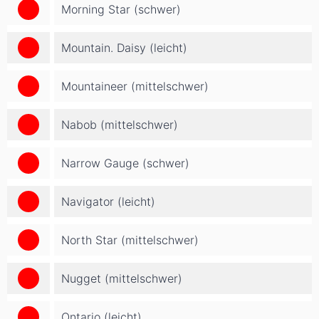
Morning Star (schwer)
Mountain. Daisy (leicht)
Mountaineer (mittelschwer)
Nabob (mittelschwer)
Narrow Gauge (schwer)
Navigator (leicht)
North Star (mittelschwer)
Nugget (mittelschwer)
Ontario (leicht)