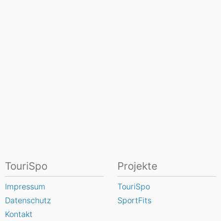
TouriSpo
Projekte
Impressum
TouriSpo
Datenschutz
SportFits
Kontakt