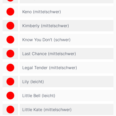
Keno (mittelschwer)
Kimberly (mittelschwer)
Know You Don't (schwer)
Last Chance (mittelschwer)
Legal Tender (mittelschwer)
Lily (leicht)
Little Bell (leicht)
Little Kate (mittelschwer)