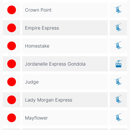
Crown Point
Empire Express
Homestake
Jordanelle Express Gondola
Judge
Lady Morgan Express
Mayflower