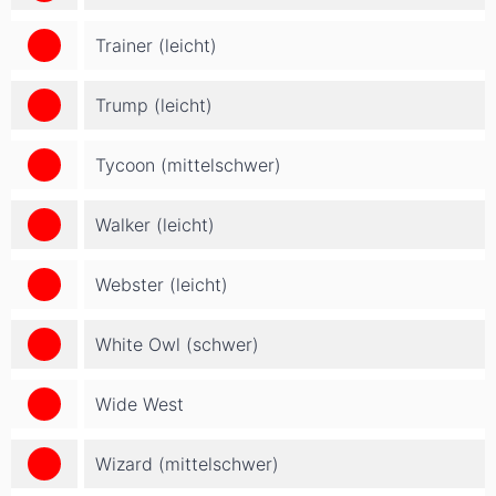
Trainer (leicht)
Trump (leicht)
Tycoon (mittelschwer)
Walker (leicht)
Webster (leicht)
White Owl (schwer)
Wide West
Wizard (mittelschwer)