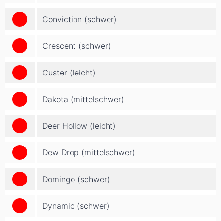
Conviction (schwer)
Crescent (schwer)
Custer (leicht)
Dakota (mittelschwer)
Deer Hollow (leicht)
Dew Drop (mittelschwer)
Domingo (schwer)
Dynamic (schwer)