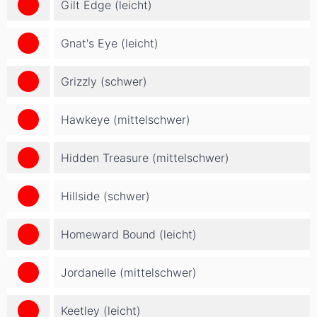
Gilt Edge (leicht)
Gnat's Eye (leicht)
Grizzly (schwer)
Hawkeye (mittelschwer)
Hidden Treasure (mittelschwer)
Hillside (schwer)
Homeward Bound (leicht)
Jordanelle (mittelschwer)
Keetley (leicht)