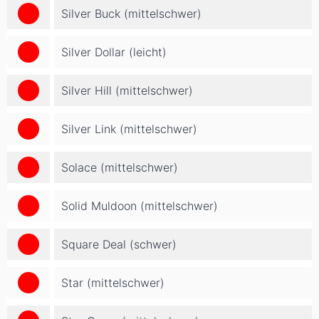
Silver Buck (mittelschwer)
Silver Dollar (leicht)
Silver Hill (mittelschwer)
Silver Link (mittelschwer)
Solace (mittelschwer)
Solid Muldoon (mittelschwer)
Square Deal (schwer)
Star (mittelschwer)