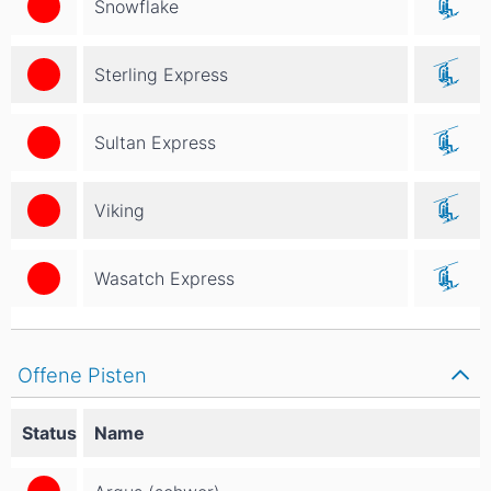
Snowflake
Sterling Express
Sultan Express
Viking
Wasatch Express
Offene Pisten
Status
Name