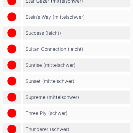
Star Gazer (mittelschwer)
Stein's Way (mittelschwer)
Success (leicht)
Sultan Connection (leicht)
Sunrise (mittelschwer)
Sunset (mittelschwer)
Supreme (mittelschwer)
Three Ply (schwer)
Thunderer (schwer)