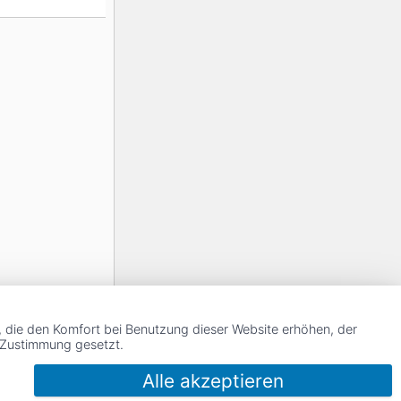
, die den Komfort bei Benutzung dieser Website erhöhen, der
r Zustimmung gesetzt.
Alle akzeptieren