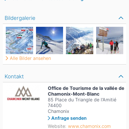
Bildergalerie
Alle Bilder ansehen
Kontakt
Office de Tourisme de la vallée de
Chamonix-Mont-Blanc
85 Place du Triangle de l'Amitié
74400
Chamonix
Anfrage senden
Website:
www.chamonix.com