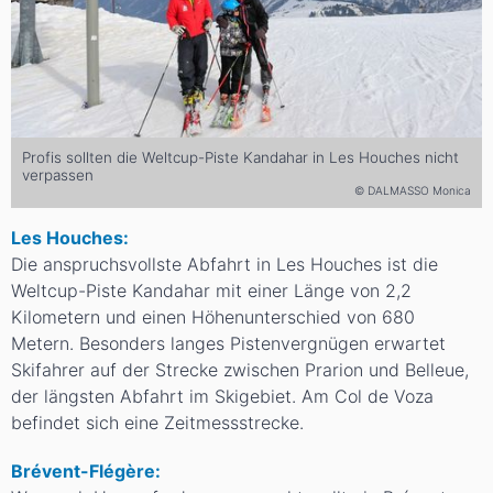
Profis sollten die Weltcup-Piste Kandahar in Les Houches nicht
verpassen
© DALMASSO Monica
Les Houches:
Die anspruchsvollste Abfahrt in Les Houches ist die
Weltcup-Piste Kandahar mit einer Länge von 2,2
Kilometern und einen Höhenunterschied von 680
Metern. Besonders langes Pistenvergnügen erwartet
Skifahrer auf der Strecke zwischen Prarion und Belleue,
der längsten Abfahrt im Skigebiet. Am Col de Voza
befindet sich eine Zeitmessstrecke.
Brévent-Flégère: