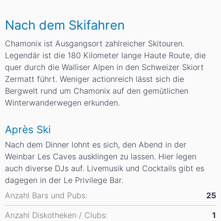
Nach dem Skifahren
Chamonix ist Ausgangsort zahlreicher Skitouren.
Legendär ist die 180 Kilometer lange Haute Route, die
quer durch die Walliser Alpen in den Schweizer Skiort
Zermatt führt. Weniger actionreich lässt sich die
Bergwelt rund um Chamonix auf den gemütlichen
Winterwanderwegen erkunden.
Après Ski
Nach dem Dinner lohnt es sich, den Abend in der
Weinbar Les Caves ausklingen zu lassen. Hier legen
auch diverse DJs auf. Livemusik und Cocktails gibt es
dagegen in der Le Privilege Bar.
Anzahl Bars und Pubs:
25
Anzahl Diskotheken / Clubs:
1