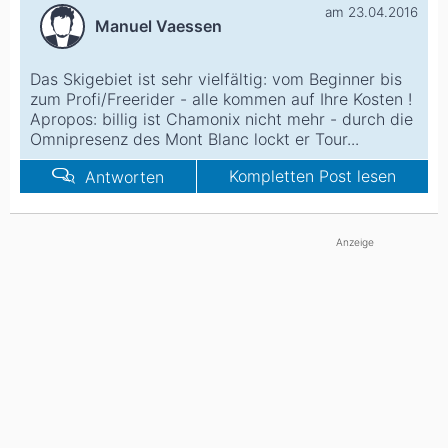
am 23.04.2016
Manuel Vaessen
Das Skigebiet ist sehr vielfältig: vom Beginner bis
zum Profi/Freerider - alle kommen auf Ihre Kosten !
Apropos: billig ist Chamonix nicht mehr - durch die
Omnipresenz des Mont Blanc lockt er Tour...
Kompletten Post lesen
Antworten
Anzeige