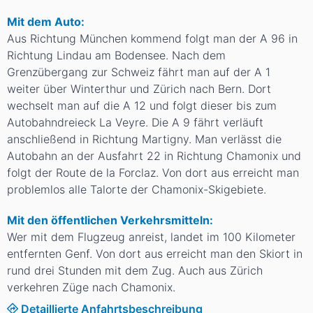
Mit dem Auto:
Aus Richtung München kommend folgt man der A 96 in
Richtung Lindau am Bodensee. Nach dem
Grenzübergang zur Schweiz fährt man auf der A 1
weiter über Winterthur und Zürich nach Bern. Dort
wechselt man auf die A 12 und folgt dieser bis zum
Autobahndreieck La Veyre. Die A 9 fährt verläuft
anschließend in Richtung Martigny. Man verlässt die
Autobahn an der Ausfahrt 22 in Richtung Chamonix und
folgt der Route de la Forclaz. Von dort aus erreicht man
problemlos alle Talorte der Chamonix-Skigebiete.
Mit den öffentlichen Verkehrsmitteln:
Wer mit dem Flugzeug anreist, landet im 100 Kilometer
entfernten Genf. Von dort aus erreicht man den Skiort in
rund drei Stunden mit dem Zug. Auch aus Zürich
verkehren Züge nach Chamonix.
Detaillierte Anfahrtsbeschreibung