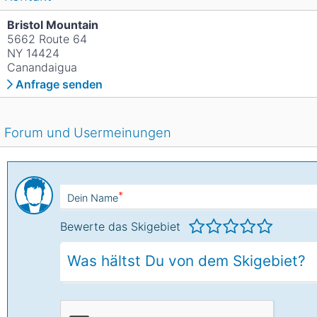
Bristol Mountain
5662 Route 64
NY 14424
Canandaigua
Anfrage senden
Forum und Usermeinungen
*
Dein Name
Bewerte das Skigebiet