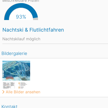
Beschneibare Pisten
93%
Nachtski & Flutlichtfahren
Nachtskilauf möglich
Bildergalerie
Alle Bilder ansehen
Kontakt