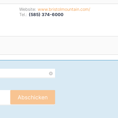
Website:
www.bristolmountain.com/
Tel.:
(585) 374-6000
Abschicken