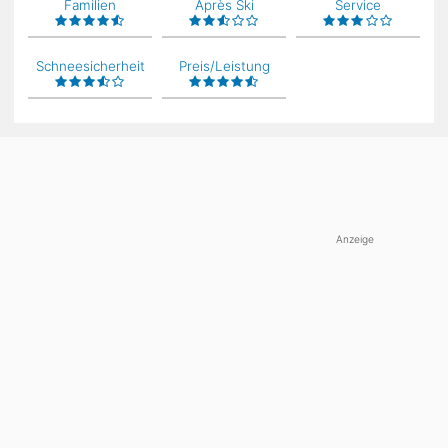
Familien
Après Ski
Service
Schneesicherheit
Preis/Leistung
Anzeige